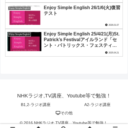
Enjoy Simple English 26/1/6(火)復習
Enjoy Simple English
テスト
2026.01.07
Enjoy Simple English 25/4/21(月)St.
Enjoy Simple English
Patrick’s Festivalアイルランド「セ
ント・パトリックス・フェスティバ
ル」
2025.04.21
NHKラジオ,TV講座、Youtube等で勉強！
B1,2-ラジオ講座
A2-ラジオ講座
その他
© 2016 NHKラジオ,TV講座、Youtube等で勉強！.