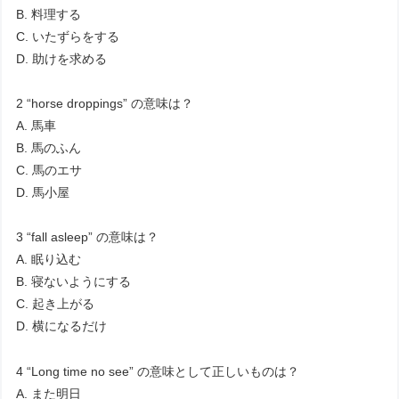
B. 料理する
C. いたずらをする
D. 助けを求める
2 “horse droppings” の意味は？
A. 馬車
B. 馬のふん
C. 馬のエサ
D. 馬小屋
3 “fall asleep” の意味は？
A. 眠り込む
B. 寝ないようにする
C. 起き上がる
D. 横になるだけ
4 “Long time no see” の意味として正しいものは？
A. また明日