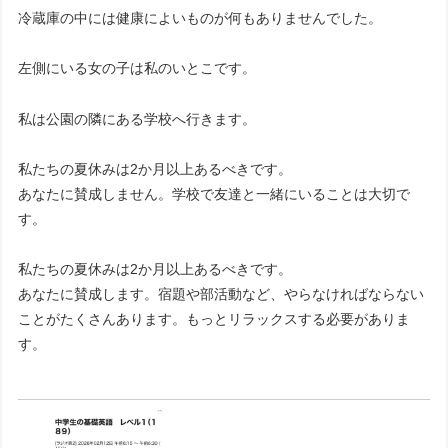
冷蔵庫の中には健康によいものが何もありませんでした。
左側にいる女の子は私のいとこです。
私は公園の隣にある学校へ行きます。
私たちの夏休みは2か月以上あるべきです。
あなたに賛成しません。学校で友達と一緒にいることは大切で
す。
私たちの夏休みは2か月以上あるべきです。
あなたに賛成します。宿題や部活動など、やらなければならない
ことがたくさんあります。もっとリラックスする必要がありま
す。