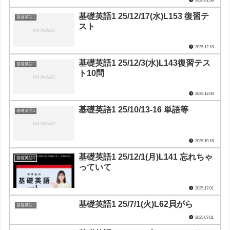
基礎英語1 25/12/17(水)L153 復習テ
基礎英語1
スト
2025.12.18
基礎英語1 25/12/3(水)L143復習テス
基礎英語1
ト10問
2025.12.04
基礎英語1 25/10/13-16 単語等
基礎英語1
2025.10.18
基礎英語1 25/12/1(月)L141 忘れちゃ
基礎英語1
っていて
2025.12.01
基礎英語1 25/7/1(火)L62貝がら
基礎英語1
2025.07.01