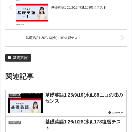
基礎英語1 26/2/12(木)L189復習テスト
基礎英語1 26/2/13(金)L190復習テスト
基礎英語1
関連記事
基礎英語1 25/9/10(水)L88ニコの味の
基礎英語1
センス
2025.09.10
基礎英語1 26/1/28(水)L178復習テス
基礎英語1
ト