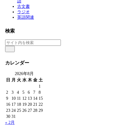
語
古文書
ラジオ
英語関連
検索
カレンダー
2026年8月
日
月
火
水
木
金
土
1
2
3
4
5
6
7
8
9
10
11
12
13
14
15
16
17
18
19
20
21
22
23
24
25
26
27
28
29
30
31
« 2月