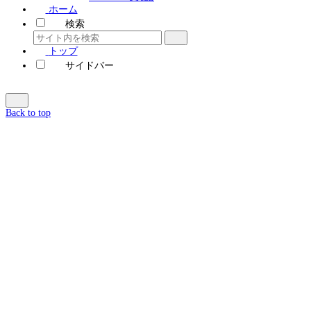
ホーム
検索
トップ
サイドバー
Back to top