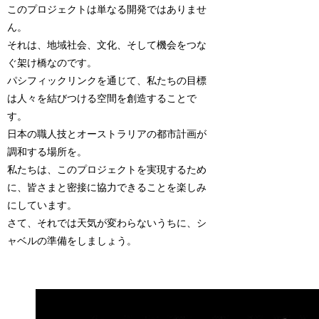
このプロジェクトは単なる開発ではありませ
ん。
それは、地域社会、文化、そして機会をつな
ぐ架け橋なのです。
パシフィックリンクを通じて、私たちの目標
は人々を結びつける空間を創造することで
す。
日本の職人技とオーストラリアの都市計画が
調和する場所を。
私たちは、このプロジェクトを実現するため
に、皆さまと密接に協力できることを楽しみ
にしています。
さて、それでは天気が変わらないうちに、シ
ャベルの準備をしましょう。