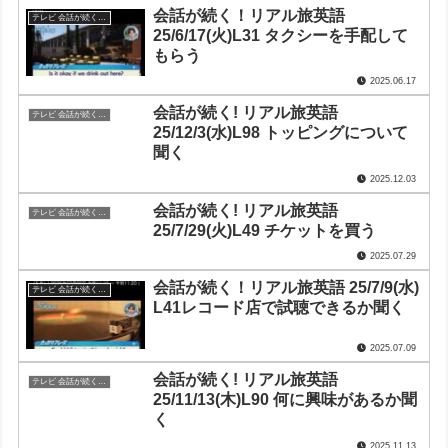
会話が続く！リアル旅英語
テレビ 会話が続く！リアル旅英語
25/6/17(火)L31 タクシーを手配して
もらう
2025.06.17
会話が続く! リアル旅英語
テレビ 会話が続く！リアル旅英語
25/12/3(水)L98 トッピングについて
聞く
2025.12.03
会話が続く! リアル旅英語
テレビ 会話が続く！リアル旅英語
25/7/29(火)L49 チケットを買う
2025.07.29
会話が続く！リアル旅英語 25/7/9(水)
テレビ 会話が続く！リアル旅英語
L41レコード店で試聴できるか聞く
2025.07.09
会話が続く! リアル旅英語
テレビ 会話が続く！リアル旅英語
25/11/13(木)L90 何に興味があるか聞
く
2025.11.13