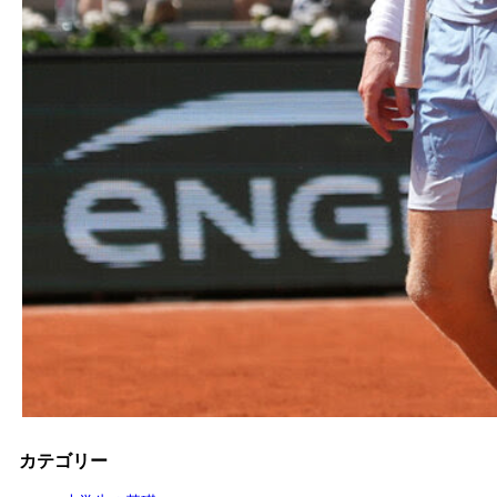
カテゴリー