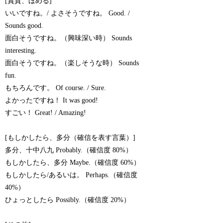
[賞賛、ほめる]
いいですね。/ よさそうですね。 Good. /
Sounds good.
面白そうですね。（興味深い時） Sounds
interesting.
面白そうですね。（楽しそうな時） Sounds
fun.
もちろんです。 Of course. / Sure.
よかったですね！ It was good!
すごい！ Great! / Amazing!
[もしかしたら、多分（確信を表す言葉）]
多分、十中八九 Probably.（確信度 80%）
もしかしたら、多分 Maybe.（確信度 60%）
もしかしたら/あるいは。 Perhaps.（確信度
40%）
ひょっとしたら Possibly.（確信度 20%）