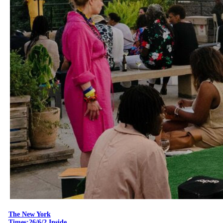
The New York
Times:26/6/2 Inside