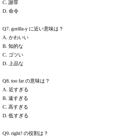
C. 謝罪
D. 命令
Q7. gorilla-y に近い意味は？
A. かわいい
B. 知的な
C. ゴツい
D. 上品な
Q8. too far の意味は？
A. 近すぎる
B. 遠すぎる
C. 高すぎる
D. 低すぎる
Q9. right? の役割は？