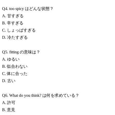
Q4. too spicy はどんな状態？
A. 甘すぎる
B. 辛すぎる
C. しょっぱすぎる
D. 冷たすぎる
Q5. fitting の意味は？
A. ゆるい
B. 似合わない
C. 体に合った
D. 古い
Q6. What do you think? は何を求めている？
A. 許可
B. 意見