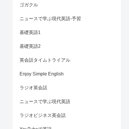
ゴガクル
ニュースで学ぶ現代英語-予習
基礎英語1
基礎英語2
英会話タイムトライアル
Enjoy Simple English
ラジオ英会話
ニュースで学ぶ現代英語
ラジオビジネス英会話