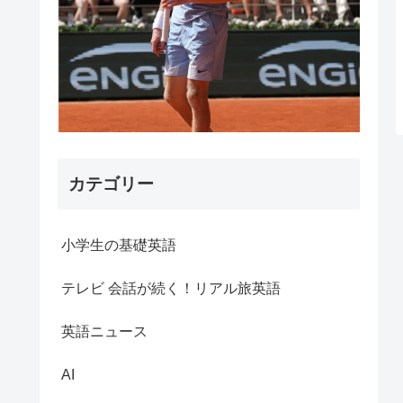
カテゴリー
小学生の基礎英語
テレビ 会話が続く！リアル旅英語
英語ニュース
AI