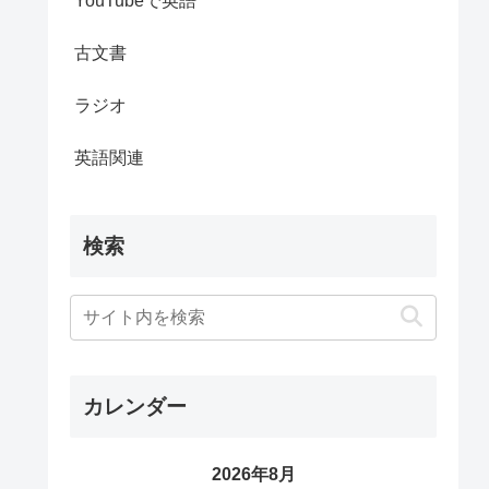
YouTubeで英語
古文書
ラジオ
英語関連
検索
カレンダー
2026年8月