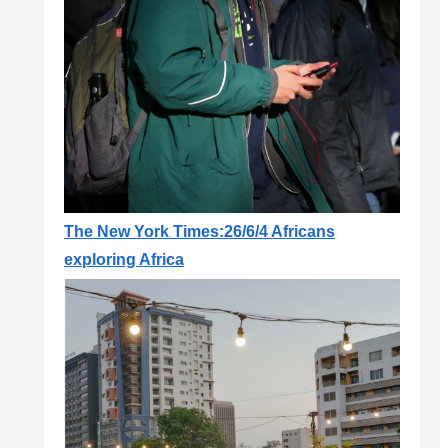
The New York Times:26/6/4 Africans
exploring Africa