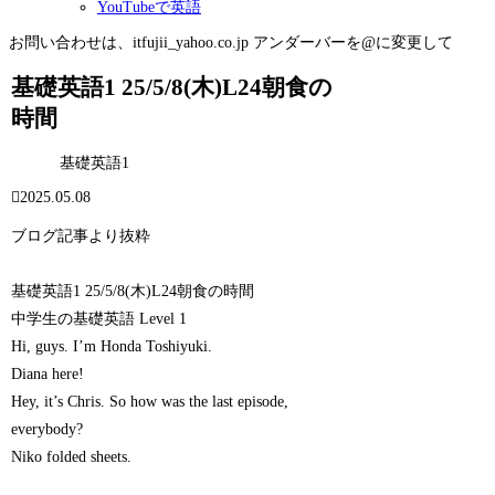
YouTubeで英語
お問い合わせは、itfujii_yahoo.co.jp アンダーバーを@に変更して
基礎英語1 25/5/8(木)L24朝食の
時間
基礎英語1
2025.05.08
ブログ記事より抜粋
基礎英語1 25/5/8(木)L24朝食の時間
中学生の基礎英語 Level 1
Hi, guys. I’m Honda Toshiyuki.
Diana here!
Hey, it’s Chris. So how was the last episode,
everybody?
Niko folded sheets.