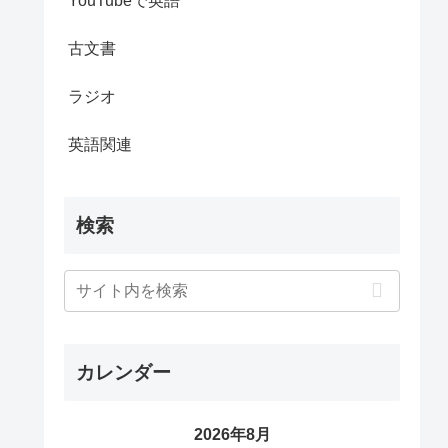
YouTubeで英語
古文書
ラジオ
英語関連
検索
カレンダー
2026年8月