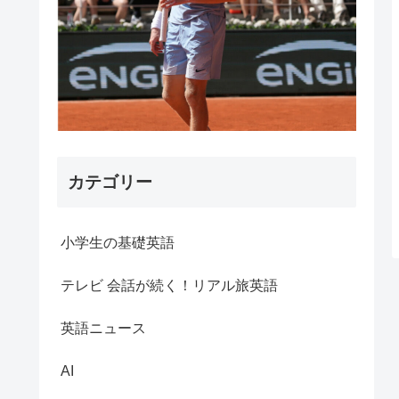
カテゴリー
小学生の基礎英語
テレビ 会話が続く！リアル旅英語
英語ニュース
AI