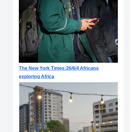
The New York Times:26/6/4 Africans
exploring Africa