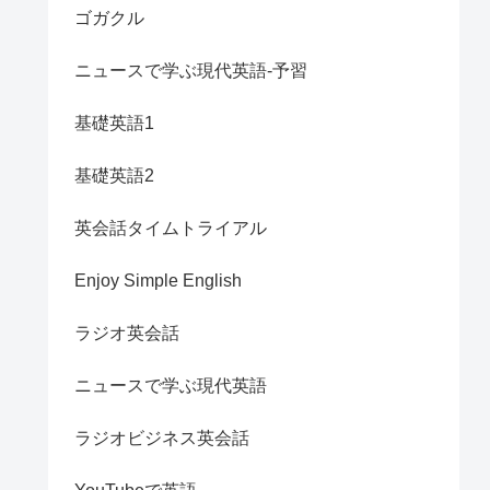
ゴガクル
ニュースで学ぶ現代英語-予習
基礎英語1
基礎英語2
英会話タイムトライアル
Enjoy Simple English
ラジオ英会話
ニュースで学ぶ現代英語
ラジオビジネス英会話