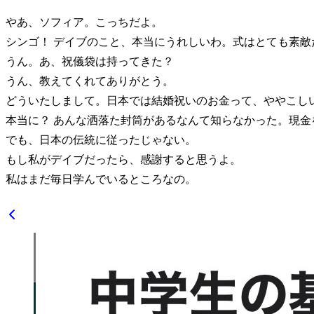
やあ、ソフィア。こっちだよ。
シンゴ！ デイブのこと、本当にうれしいわ。式はとても素敵
うん。あ、祝儀袋は持ってきた？
うん、教えてくれてありがとう。
どういたしまして。日本では結婚祝いのお金って、ややこし
本当に？ あんな洒落た封筒があるなんて知らなかった。現
でも、日本の伝統に従ったじゃない。
もし私がデイブだったら、感謝すると思うよ。
私はまだ毎日学んでいるところなの。