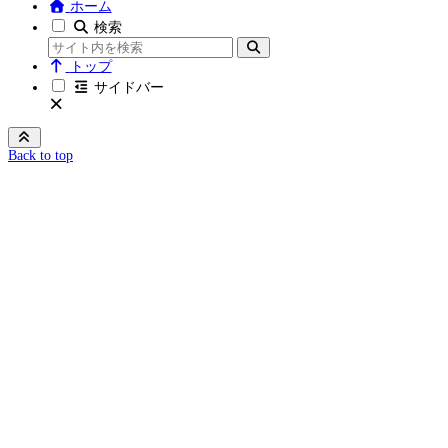
ホーム
検索
トップ
サイドバー
Back to top