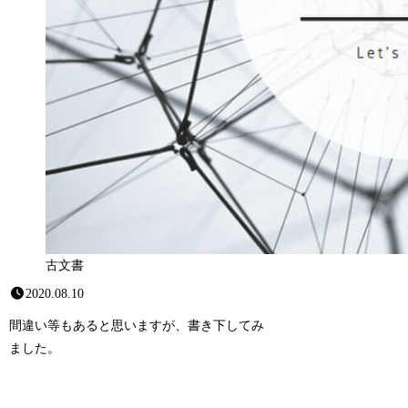
古文書
2020.08.10
間違い等もあると思いますが、書き下してみ
ました。