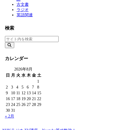
古文書
ラジオ
英語関連
検索
カレンダー
2026年8月
日
月
火
水
木
金
土
1
2
3
4
5
6
7
8
9
10
11
12
13
14
15
16
17
18
19
20
21
22
23
24
25
26
27
28
29
30
31
« 2月