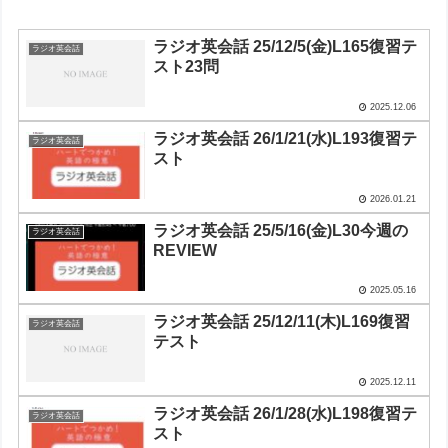
ラジオ英会話 25/12/5(金)L165復習テ
ラジオ英会話
スト23問
2025.12.06
ラジオ英会話 26/1/21(水)L193復習テ
ラジオ英会話
スト
2026.01.21
ラジオ英会話 25/5/16(金)L30今週の
ラジオ英会話
REVIEW
2025.05.16
ラジオ英会話 25/12/11(木)L169復習
ラジオ英会話
テスト
2025.12.11
ラジオ英会話 26/1/28(水)L198復習テ
ラジオ英会話
スト