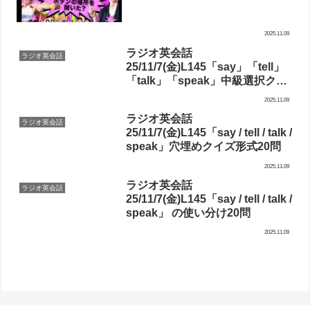
2025.11.09
ラジオ英会話
ラジオ英会話
25/11/7(金)L145「say」「tell」
「talk」「speak」中級選択クイ
ズ15問
2025.11.09
ラジオ英会話
ラジオ英会話
25/11/7(金)L145「say / tell / talk /
speak」穴埋めクイズ形式20問
2025.11.09
ラジオ英会話
ラジオ英会話
25/11/7(金)L145「say / tell / talk /
speak」 の使い分け20問
2025.11.09