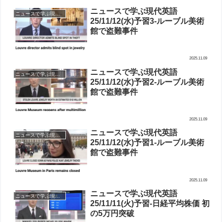
ニュースで学ぶ現代英語
ニュースで学ぶ現代英語-予習
25/11/12(水)予習3-ルーブル美術
館で盗難事件
2025.11.09
ニュースで学ぶ現代英語
ニュースで学ぶ現代英語-予習
25/11/12(水)予習2-ルーブル美術
館で盗難事件
2025.11.09
ニュースで学ぶ現代英語
ニュースで学ぶ現代英語-予習
25/11/12(水)予習1-ルーブル美術
館で盗難事件
2025.11.09
ニュースで学ぶ現代英語
ニュースで学ぶ現代英語-予習
25/11/11(火)予習-日経平均株価 初
の5万円突破