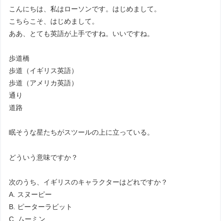
こんにちは、私はローソンです。はじめまして。
こちらこそ、はじめまして。
ああ、とても英語が上手ですね。いいですね。
歩道橋
歩道（イギリス英語）
歩道（アメリカ英語）
通り
道路
眠そうな星たちがスツールの上に立っている。
どういう意味ですか？
次のうち、イギリスのキャラクターはどれですか？
A. スヌーピー
B. ピーターラビット
C. ムーミン