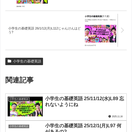
小学生の基礎英語 26/1/12(月)L112じゃんけんはど
う?
小学生の基礎英語
関連記事
小学生の基礎英語 25/11/12(水)L89 忘
小学生の基礎英語
れないようにね
2025.11.16
小学生の基礎英語 25/12/1(月)L97 何
小学生の基礎英語
があるの?