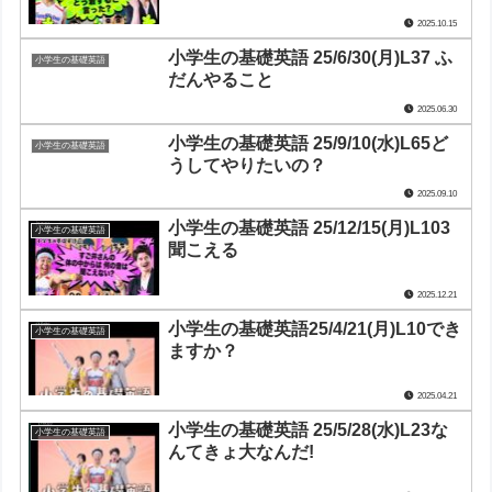
2025.10.15
小学生の基礎英語 25/6/30(月)L37 ふ
小学生の基礎英語
だんやること
2025.06.30
小学生の基礎英語 25/9/10(水)L65ど
小学生の基礎英語
うしてやりたいの？
2025.09.10
小学生の基礎英語 25/12/15(月)L103
小学生の基礎英語
聞こえる
2025.12.21
小学生の基礎英語25/4/21(月)L10でき
小学生の基礎英語
ますか？
2025.04.21
小学生の基礎英語 25/5/28(水)L23な
小学生の基礎英語
んてきょ大なんだ!