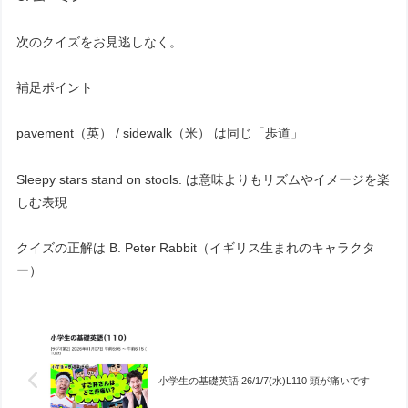
次のクイズをお見逃しなく。
補足ポイント
pavement（英） / sidewalk（米） は同じ「歩道」
Sleepy stars stand on stools. は意味よりもリズムやイメージを楽
しむ表現
クイズの正解は B. Peter Rabbit（イギリス生まれのキャラクタ
ー）
小学生の基礎英語 26/1/7(水)L110 頭が痛いです