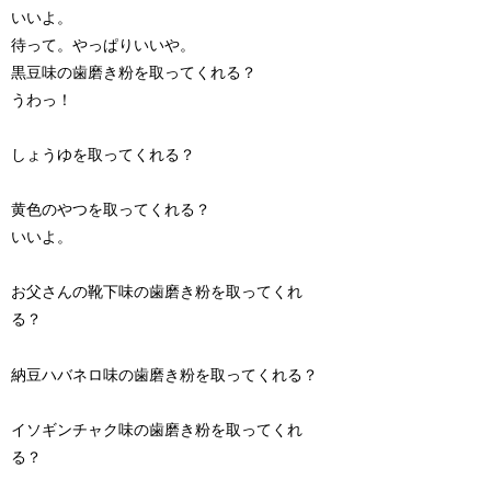
いいよ。
待って。やっぱりいいや。
黒豆味の歯磨き粉を取ってくれる？
うわっ！
しょうゆを取ってくれる？
黄色のやつを取ってくれる？
いいよ。
お父さんの靴下味の歯磨き粉を取ってくれ
る？
納豆ハバネロ味の歯磨き粉を取ってくれる？
イソギンチャク味の歯磨き粉を取ってくれ
る？