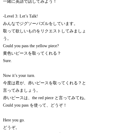
一緒に英語で話してみよう！
-Level 3: Let’s Talk!
みんなでジグソーパズルをしています。
取って欲しいものをリクエストしてみましょ
う。
Could you pass the yellow piece?
黄色いピースを取ってくれる？
Sure.
Now it’s your turn.
今度は君が、赤いピースを取ってくれる？と
言ってみましょう。
赤いピースは、the red piece と言ってみてね。
Could you pass を使って、どうぞ！
Here you go.
どうぞ。