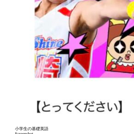
小学生の基礎英語
Screenshot