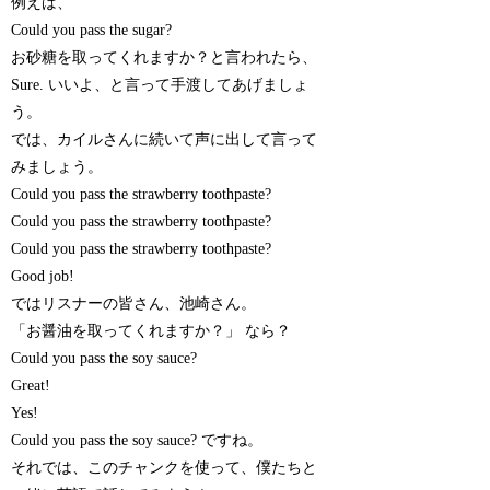
例えば、
Could you pass the sugar?
お砂糖を取ってくれますか？と言われたら、
Sure. いいよ、と言って手渡してあげましょ
う。
では、カイルさんに続いて声に出して言って
みましょう。
Could you pass the strawberry toothpaste?
Could you pass the strawberry toothpaste?
Could you pass the strawberry toothpaste?
Good job!
ではリスナーの皆さん、池崎さん。
「お醤油を取ってくれますか？」 なら？
Could you pass the soy sauce?
Great!
Yes!
Could you pass the soy sauce? ですね。
それでは、このチャンクを使って、僕たちと