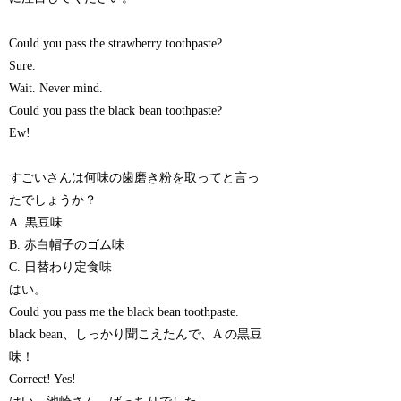
Could you pass the strawberry toothpaste?
Sure.
Wait. Never mind.
Could you pass the black bean toothpaste?
Ew!
すごいさんは何味の歯磨き粉を取ってと言っ
たでしょうか？
A. 黒豆味
B. 赤白帽子のゴム味
C. 日替わり定食味
はい。
Could you pass me the black bean toothpaste.
black bean、しっかり聞こえたんで、A の黒豆
味！
Correct! Yes!