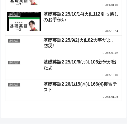
2026.01.06
基礎英語2 25/10/14(火)L112引っ越し
基礎英語2
のお手伝い
2025.10.14
基礎英語2 25/9/2(火)L82大事だよ、
基礎英語2
防災!
2025.09.02
基礎英語2 25/10/6(月)L106新米が出
基礎英語2
たよ
2025.10.06
基礎英語2 26/1/15(木)L166(4)復習テ
基礎英語2
スト
2026.01.16