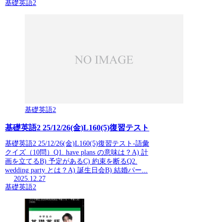
基礎英語2
基礎英語2
基礎英語2 25/12/26(金)L160(5)復習テスト
基礎英語2 25/12/26(金)L160(5)復習テスト-語彙
クイズ（10問）Q1. have plans の意味は？A) 計
画を立てるB) 予定があるC) 約束を断るQ2.
wedding party とは？A) 誕生日会B) 結婚パー...
2025.12.27
基礎英語2