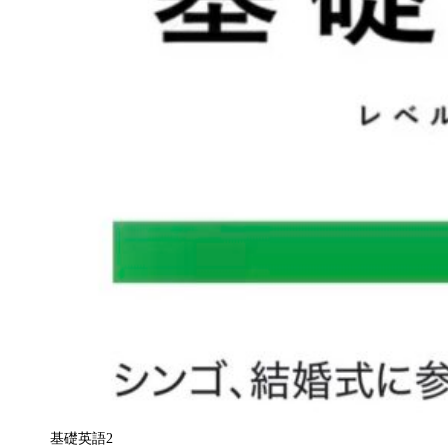
基礎英語2