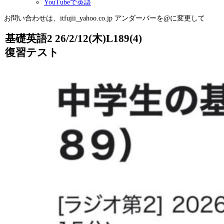
YouTubeで英語
お問い合わせは、itfujii_yahoo.co.jp アンダーバーを@に変更して
基礎英語2 26/2/12(木)L189(4)
復習テスト