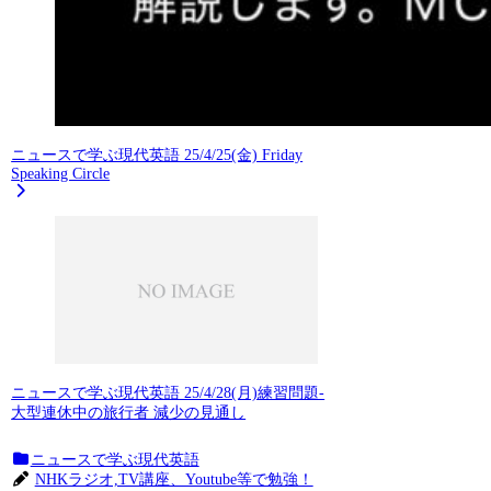
ニュースで学ぶ現代英語 25/4/25(金) Friday
Speaking Circle
ニュースで学ぶ現代英語 25/4/28(月)練習問題-
大型連休中の旅行者 減少の見通し
ニュースで学ぶ現代英語
NHKラジオ,TV講座、Youtube等で勉強！