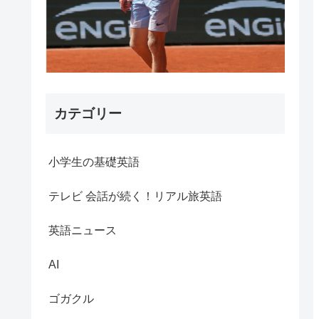
カテゴリー
小学生の基礎英語
テレビ 会話が続く！リアル旅英語
英語ニュース
AI
ゴガクル