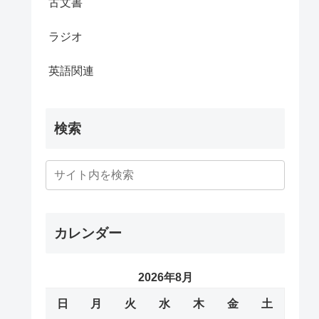
古文書
ラジオ
英語関連
検索
カレンダー
2026年8月
日
月
火
水
木
金
土