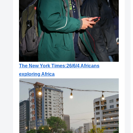
The New York Times:26/6/4 Africans
exploring Africa