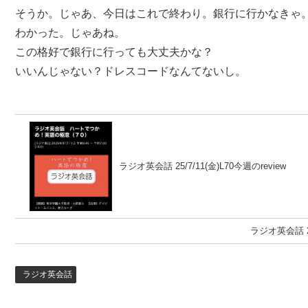
そうか。じゃあ、今日はこれで終わり。銀行に行かなきゃ
わかった。じゃあね。
この格好で銀行に行っても大丈夫かな？
いいんじゃない？ドレスコードなんてないし。
ラジオ英会話 25/7/11(金)L70今週のreview
ラジオ英会話 25
ラジオ英会話