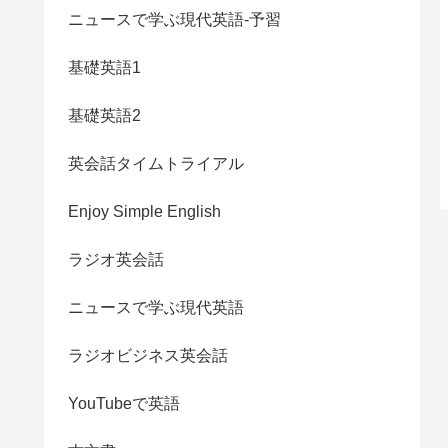
ニュースで学ぶ現代英語-予習
基礎英語1
基礎英語2
英会話タイムトライアル
Enjoy Simple English
ラジオ英会話
ニュースで学ぶ現代英語
ラジオビジネス英会話
YouTubeで英語