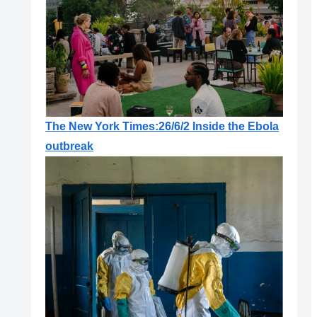
The New York Times:26/6/2 Inside the Ebola
outbreak