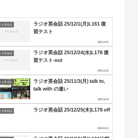
ラジオ英会話 25/12/1(月)L161 復
ジオ英会話
習テスト
2025.12.01
ラジオ英会話 25/12/24(水)L178 復
ジオ英会話
習テスト-out
2025.12.25
ラジオ英会話 25/11/3(月) talk to,
ジオ英会話
talk with の違い
2025.11.03
ラジオ英会話 25/12/25(木)L179 off
ジオ英会話
2026.01.01