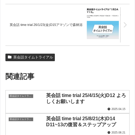
英会話 time trial 26/1/23(金)D15アマゾンで森林浴
英会話タイムトライアル
関連記事
英会話 time trial 25/4/15(火)D12 よろ
英会話タイムトライアル
しくお願いします
2025.04.15
英会話 time trial 25/8/21(木)D14
英会話タイムトライアル
D11~13の復習＆ステップアップ
2025.08.21