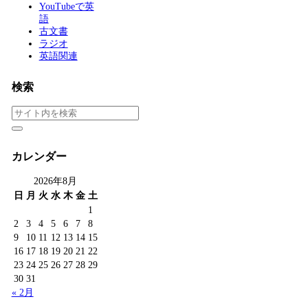
YouTubeで英
語
古文書
ラジオ
英語関連
検索
カレンダー
2026年8月
日
月
火
水
木
金
土
1
2
3
4
5
6
7
8
9
10
11
12
13
14
15
16
17
18
19
20
21
22
23
24
25
26
27
28
29
30
31
« 2月