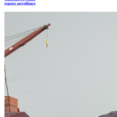
exports surveillance