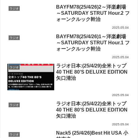
BAYFM78(25/4/26)2～洋楽劇場
ラジオ
～SATURDAY STRUT Hour.2 フ
ォーンクルック幹治
2025.05.04
BAYFM78(25/4/26)1～洋楽劇場
ラジオ
～SATURDAY STRUT Hour.1 フ
ォーンクルック幹治
2025.05.04
ラジオ日本:(25/4/29)全米トップ
ラジオ
40 THE 80‘S DELUXE EDITION
矢口清治
2025.05.04
ラジオ日本:(25/4/22)全米トップ
ラジオ
40 THE 80‘S DELUXE EDITION
矢口清治
2025.05.04
Nack5 (25/4/26)Best Hit USA 小
ラジオ