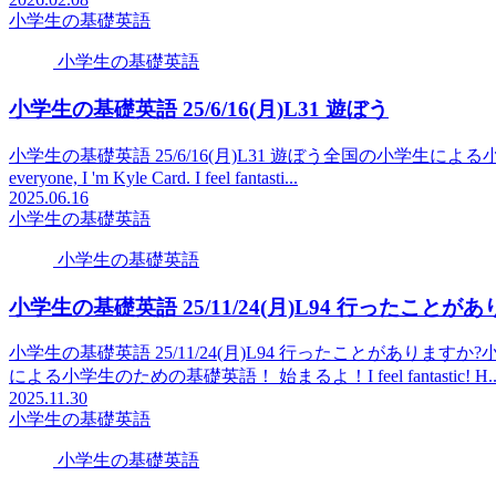
小学生の基礎英語
小学生の基礎英語
小学生の基礎英語 25/6/16(月)L31 遊ぼう
小学生の基礎英語 25/6/16(月)L31 遊ぼう全国の小学生による小学生のた
everyone, I 'm Kyle Card. I feel fantasti...
2025.06.16
小学生の基礎英語
小学生の基礎英語
小学生の基礎英語 25/11/24(月)L94 行ったことが
小学生の基礎英語 25/11/24(月)L94 行ったことがありますか?小学生の基
による小学生のための基礎英語！ 始まるよ！I feel fantastic! H..
2025.11.30
小学生の基礎英語
小学生の基礎英語