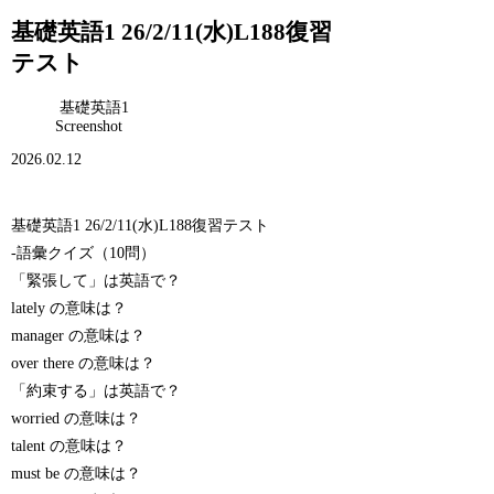
基礎英語1 26/2/11(水)L188復習
テスト
基礎英語1
Screenshot
2026.02.12
基礎英語1 26/2/11(水)L188復習テスト
-語彙クイズ（10問）
「緊張して」は英語で？
lately の意味は？
manager の意味は？
over there の意味は？
「約束する」は英語で？
worried の意味は？
talent の意味は？
must be の意味は？