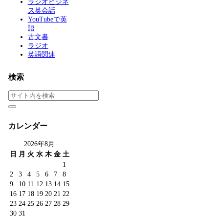
ラジオビジネ
ス英会話
YouTubeで英
語
古文書
ラジオ
英語関連
検索
カレンダー
2026年8月
日
月
火
水
木
金
土
1
2
3
4
5
6
7
8
9
10
11
12
13
14
15
16
17
18
19
20
21
22
23
24
25
26
27
28
29
30
31