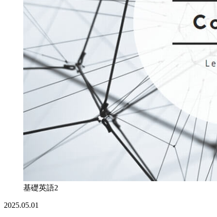
基礎英語2
2025.05.01