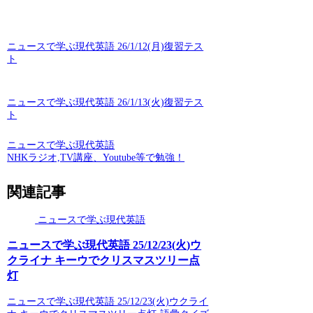
ニュースで学ぶ現代英語 26/1/12(月)復習テス
ト
ニュースで学ぶ現代英語 26/1/13(火)復習テス
ト
ニュースで学ぶ現代英語
NHKラジオ,TV講座、Youtube等で勉強！
関連記事
ニュースで学ぶ現代英語
ニュースで学ぶ現代英語 25/12/23(火)ウ
クライナ キーウでクリスマスツリー点
灯
ニュースで学ぶ現代英語 25/12/23(火)ウクライ