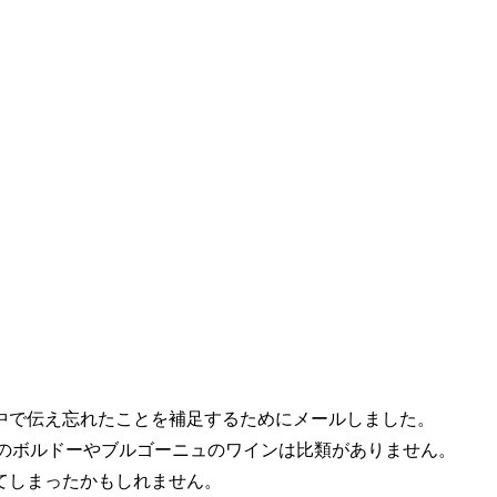
中で伝え忘れたことを補足するためにメールしました。
Sのボルドーやブルゴーニュのワインは比類がありません。
てしまったかもしれません。