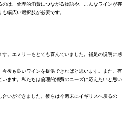
るのは、倫理的消費につながる物語や、こんなワインが存
りも幅広い選択肢が必要です。
ます。エミリーもとても喜んでいました。補足の説明に感
。今後も良いワインを提供できればと思います。また、有
ています。私たちは倫理的消費のニーズに応えたいと思い
し合いができました。彼らは今週末にイギリスへ戻るの