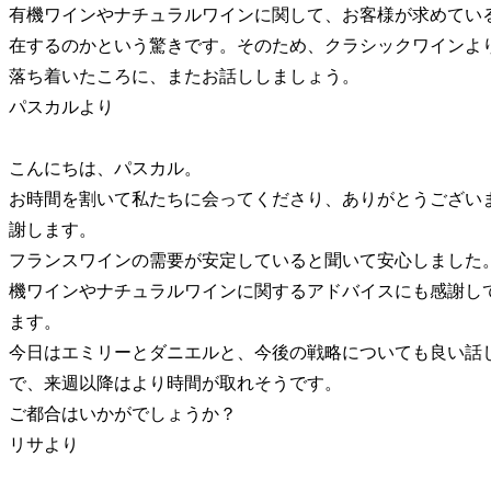
有機ワインやナチュラルワインに関して、お客様が求めてい
在するのかという驚きです。そのため、クラシックワインよ
落ち着いたころに、またお話ししましょう。
パスカルより
こんにちは、パスカル。
お時間を割いて私たちに会ってくださり、ありがとうござい
謝します。
フランスワインの需要が安定していると聞いて安心しました
機ワインやナチュラルワインに関するアドバイスにも感謝し
ます。
今日はエミリーとダニエルと、今後の戦略についても良い話
で、来週以降はより時間が取れそうです。
ご都合はいかがでしょうか？
リサより