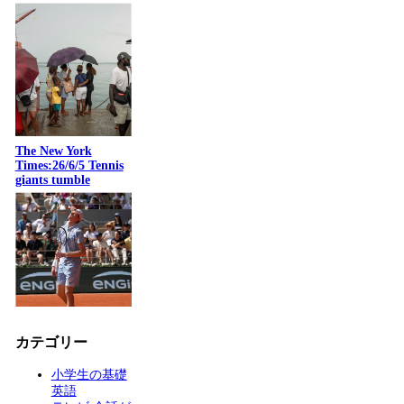
The New York
Times:26/6/5 Tennis
giants tumble
カテゴリー
小学生の基礎
英語