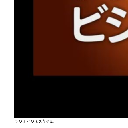
ラジオビジネス英会話