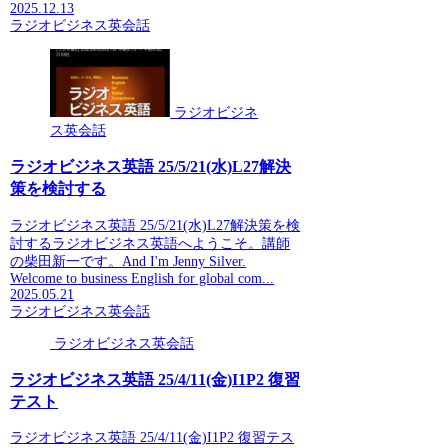
2025.12.13
ラジオビジネス英会話
ラジオビジネ
ス英会話
ラジオビジネス英語 25/5/21(水)L27解決
策を検討する
ラジオビジネス英語 25/5/21(水)L27解決策を検
討するラジオビジネス英語へようこそ。講師
の柴田新一です。And I'm Jenny Silver.
Welcome to business English for global com...
2025.05.21
ラジオビジネス英会話
ラジオビジネス英会話
ラジオビジネス英語 25/4/11(金)I1P2 復習
テスト
ラジオビジネス英語 25/4/11(金)I1P2 復習テス