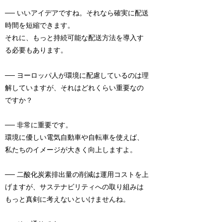
── いいアイデアですね。それなら確実に配送
時間を短縮できます。
それに、もっと持続可能な配送方法を導入す
る必要もあります。
── ヨーロッパ人が環境に配慮しているのは理
解していますが、それはどれくらい重要なの
ですか？
── 非常に重要です。
環境に優しい電気自動車や自転車を使えば、
私たちのイメージが大きく向上しますよ。
── 二酸化炭素排出量の削減は運用コストを上
げますが、サステナビリティへの取り組みは
もっと真剣に考えないといけませんね。