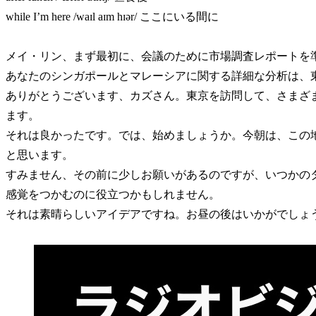
while I’m here /waɪl aɪm hɪər/ ここにいる間に
メイ・リン、まず最初に、会議のために市場調査レポートを
あなたのシンガポールとマレーシアに関する詳細な分析は、
ありがとうございます、カズさん。東京を訪問して、さまざ
ます。
それは良かったです。では、始めましょうか。今朝は、この
と思います。
すみません、その前に少しお願いがあるのですが、いつかの
感覚をつかむのに役立つかもしれません。
それは素晴らしいアイデアですね。お昼の後はいかがでしょ