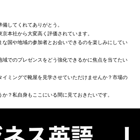
準備してくれてありがとう。
東京本社から大変高く評価されています。
まな国や地域の参加者とお会いできるのを楽しみにしてい
地域でのプレゼンスをどう強化できるかに焦点を当てたい
タイミングで靴屋を見学させていただけませんか？市場の
うか？私自身もここにいる間に見ておきたいです。