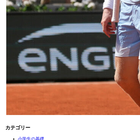
カテゴリー
小学生の基礎