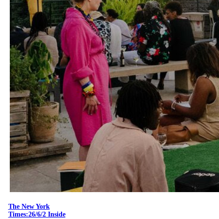
The New York
Times:26/6/2 Inside