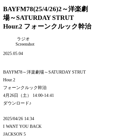
BAYFM78(25/4/26)2～洋楽劇
場～SATURDAY STRUT
Hour.2 フォーンクルック幹治
ラジオ
Screenshot
2025.05.04
BAYFM78～洋楽劇場～SATURDAY STRUT
Hour.2
フォーンクルック幹治
4月26日（土） 14:00-14:41
ダウンロード♪
2025/04/26 14:34
I WANT YOU BACK
JACKSON 5