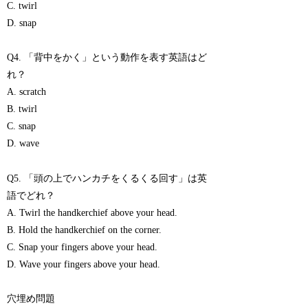
C. twirl
D. snap
Q4. 「背中をかく」という動作を表す英語はど
れ？
A. scratch
B. twirl
C. snap
D. wave
Q5. 「頭の上でハンカチをくるくる回す」は英
語でどれ？
A. Twirl the handkerchief above your head.
B. Hold the handkerchief on the corner.
C. Snap your fingers above your head.
D. Wave your fingers above your head.
穴埋め問題