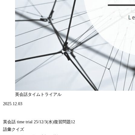
英会話タイムトライアル
2025.12.03
英会話 time trial 25/12/3(水)復習問題12
語彙クイズ