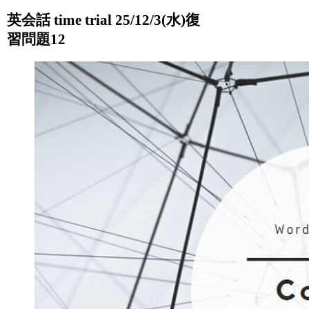
英会話 time trial 25/12/3(水)復
習問題12