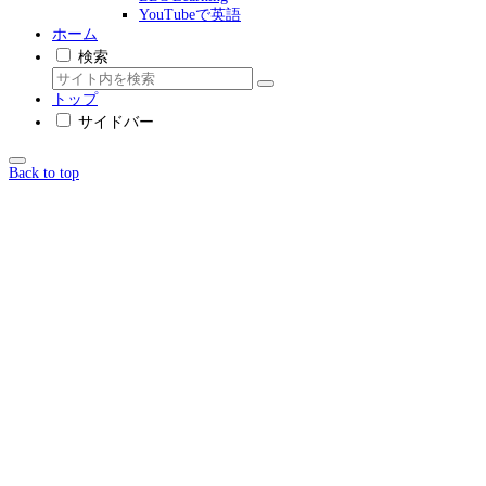
YouTubeで英語
ホーム
検索
トップ
サイドバー
Back to top