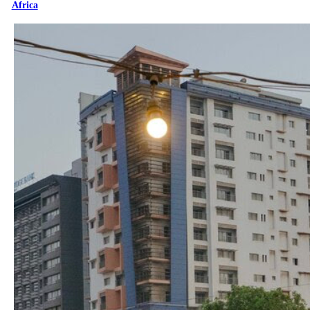
Africa