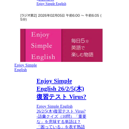
Enjoy Simple English
Enjoy Simple
English
Enjoy Simple
English 26/2/5(木)
復習テスト Virus?
Enjoy Simple English
26/2/5(木)復習テスト Virus?
-語彙クイズ（10問）「重要
な」を意味する単語は？
「困っている」を表す熟語