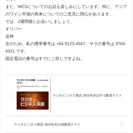
また、WCSについてのお話も楽しみにしています。特に、アジア
のワイン市場の将来についてのご意見に関心があります。
では、2週間後にお会いしましょう。
オリバー
追伸
念のため、私の携帯番号は +64 9123-4567、サラの番号は 9765-
4321 です。
固定電話の番号はすでにご存じですよね。
ラジオビジネス英語 26/2/4(水)L67-2復習テスト
ラジオビジネス英語 26/2/5(木)L68復習テスト