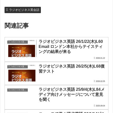
ラジオビジネス英会話
関連記事
ラジオビジネス英語 26/1/22(木)L60
ラジオビジネス英会話
Email ロンドン本社からテイスティ
ングの結果が来る
2026.01.22
ラジオビジネス英語 26/2/5(木)L68復
ラジオビジネス英会話
習テスト
2026.02.05
ラジオビジネス英語 25/9/4(木)L84メ
ラジオビジネス英会話
ディア向けメッセージについて意見
を聞く
2025.09.04