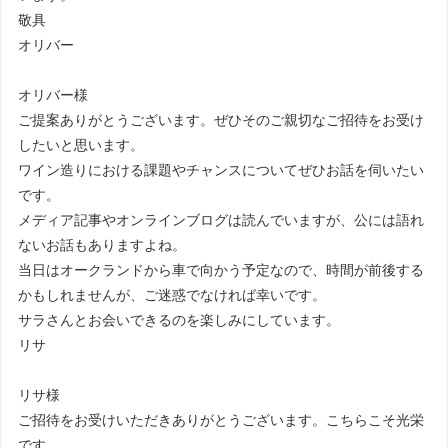
敬具
オリバー
オリバー様
ご提案ありがとうございます。ぜひそのご親切なご招待をお受け
したいと思います。
ワイン造りにおける課題やチャンスについてぜひお話を伺いたい
です。
メディア記事やオンラインブログは読んでいますが、公には語れ
ないお話もありますよね。
当日はオークランドから車で向かう予定なので、時間が前後する
かもしれませんが、ご迷惑でなければ幸いです。
サラさんとお会いできるのを楽しみにしています。
リサ
リサ様
ご招待をお受けいただきありがとうございます。こちらこそ光栄
です。