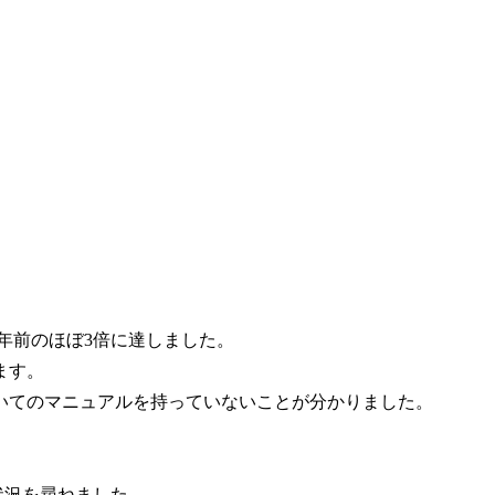
0年前のほぼ3倍に達しました。
ます。
いてのマニュアルを持っていないことが分かりました。
状況を尋ねました。