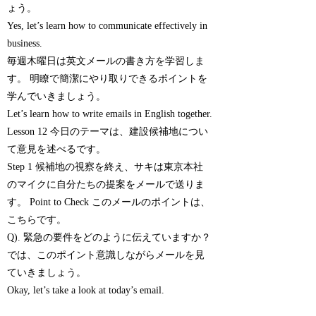
ょう。
Yes, let’s learn how to communicate effectively in
business.
毎週木曜日は英文メールの書き方を学習しま
す。 明瞭で簡潔にやり取りできるポイントを
学んでいきましょう。
Let’s learn how to write emails in English together.
Lesson 12 今日のテーマは、建設候補地につい
て意見を述べるです。
Step 1 候補地の視察を終え、サキは東京本社
のマイクに自分たちの提案をメールで送りま
す。 Point to Check このメールのポイントは、
こちらです。
Q). 緊急の要件をどのように伝えていますか？
では、このポイント意識しながらメールを見
ていきましょう。
Okay, let’s take a look at today’s email.