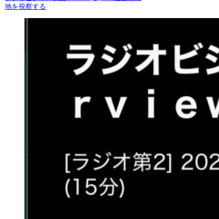
地を視察する