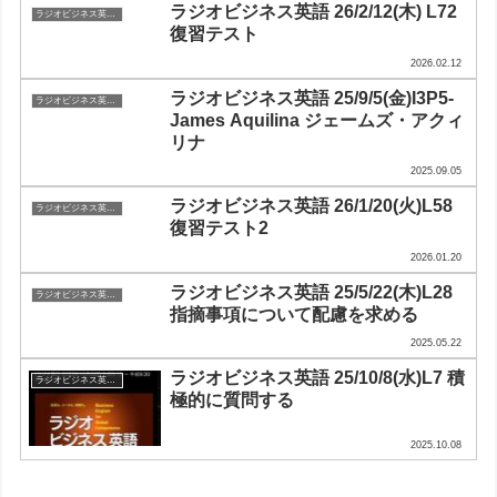
ラジオビジネス英語 26/2/12(木) L72
ラジオビジネス英会話
復習テスト
2026.02.12
ラジオビジネス英語 25/9/5(金)I3P5-
ラジオビジネス英会話
James Aquilina ジェームズ・アクィ
リナ
2025.09.05
ラジオビジネス英語 26/1/20(火)L58
ラジオビジネス英会話
復習テスト2
2026.01.20
ラジオビジネス英語 25/5/22(木)L28
ラジオビジネス英会話
指摘事項について配慮を求める
2025.05.22
ラジオビジネス英語 25/10/8(水)L7 積
ラジオビジネス英会話
極的に質問する
2025.10.08