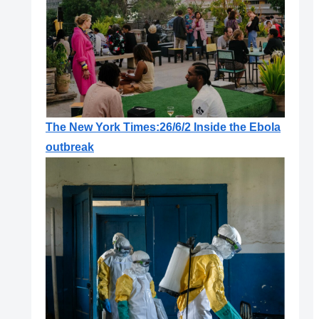
The New York Times:26/6/2 Inside the Ebola
outbreak