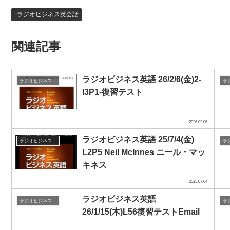
ラジオビジネス英会話
関連記事
ラジオビジネス英語 26/2/6(金)2-
ラジオビジネス英会話
I3P1-復習テスト
2026.02.06
ラジオビジネス英語 25/7/4(金)
ラジオビジネス英会話
L2P5 Neil McInnes ニール・マッ
キネス
2025.07.04
ラジオビジネス英語
ラジオビジネス英会話
26/1/15(木)L56復習テストEmail