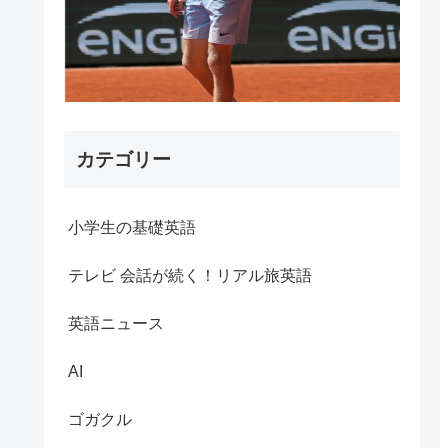
カテゴリー
小学生の基礎英語
テレビ 会話が続く！リアル旅英語
英語ニュース
AI
ゴガクル