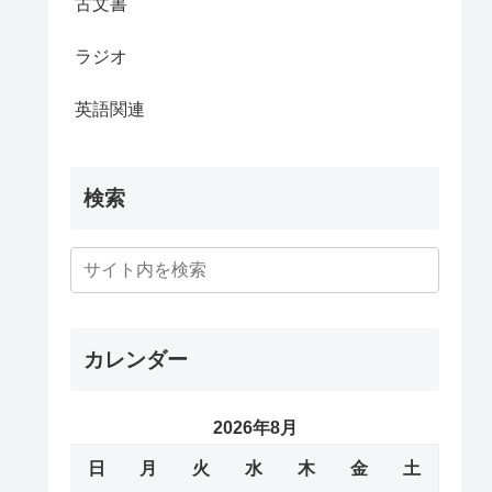
古文書
ラジオ
英語関連
検索
カレンダー
2026年8月
日
月
火
水
木
金
土