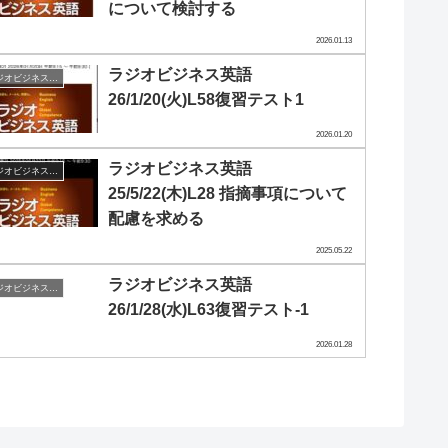
について検討する
2026.01.13
ラジオビジネス英語
ラジオビジネス英会話
26/1/20(火)L58復習テスト1
2026.01.20
ラジオビジネス英語
ラジオビジネス英会話
25/5/22(木)L28 指摘事項について
配慮を求める
2025.05.22
ラジオビジネス英語
ラジオビジネス英会話
26/1/28(水)L63復習テスト-1
2026.01.28