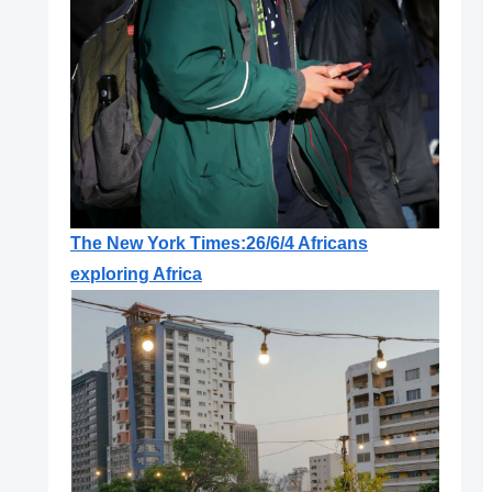
The New York Times:26/6/4 Africans
exploring Africa