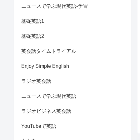
ニュースで学ぶ現代英語-予習
基礎英語1
基礎英語2
英会話タイムトライアル
Enjoy Simple English
ラジオ英会話
ニュースで学ぶ現代英語
ラジオビジネス英会話
YouTubeで英語