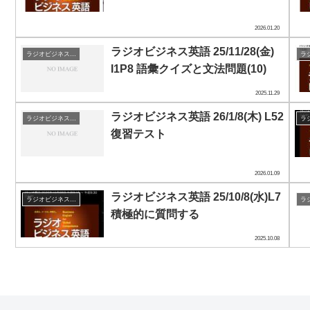
2026.01.20
ラジオビジネス英語 25/11/28(金)
ラジオビジネス英会話
I1P8 語彙クイズと文法問題(10)
2025.11.29
ラジオビジネス英語 26/1/8(木) L52
ラジオビジネス英会話
復習テスト
2026.01.09
ラジオビジネス英語 25/10/8(水)L7
ラジオビジネス英会話
積極的に質問する
2025.10.08