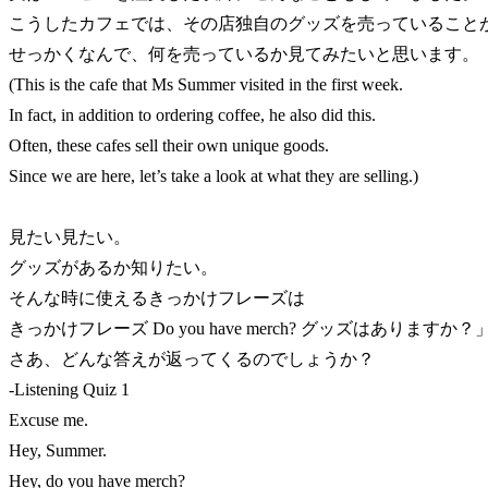
こうしたカフェでは、その店独自のグッズを売っていること
せっかくなんで、何を売っているか見てみたいと思います。
(This is the cafe that Ms Summer visited in the first week.
In fact, in addition to ordering coffee, he also did this.
Often, these cafes sell their own unique goods.
Since we are here, let’s take a look at what they are selling.)
見たい見たい。
グッズがあるか知りたい。
そんな時に使えるきっかけフレーズは
きっかけフレーズ Do you have merch? グッズはありますか？
さあ、どんな答えが返ってくるのでしょうか？
-Listening Quiz 1
Excuse me.
Hey, Summer.
Hey, do you have merch?