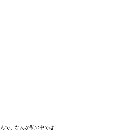
こえたんで、なんか私の中では