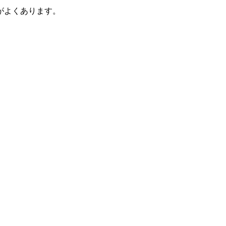
がよくあります。
」