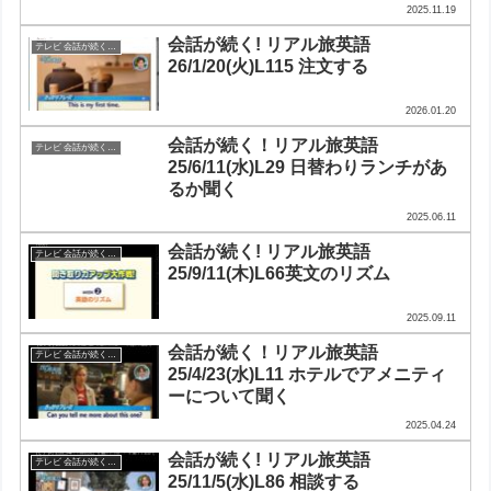
2025.11.19
会話が続く! リアル旅英語
テレビ 会話が続く！リアル旅英語
26/1/20(火)L115 注文する
2026.01.20
会話が続く！リアル旅英語
テレビ 会話が続く！リアル旅英語
25/6/11(水)L29 日替わりランチがあ
るか聞く
2025.06.11
会話が続く! リアル旅英語
テレビ 会話が続く！リアル旅英語
25/9/11(木)L66英文のリズム
2025.09.11
会話が続く！リアル旅英語
テレビ 会話が続く！リアル旅英語
25/4/23(水)L11 ホテルでアメニティ
ーについて聞く
2025.04.24
会話が続く! リアル旅英語
テレビ 会話が続く！リアル旅英語
25/11/5(水)L86 相談する