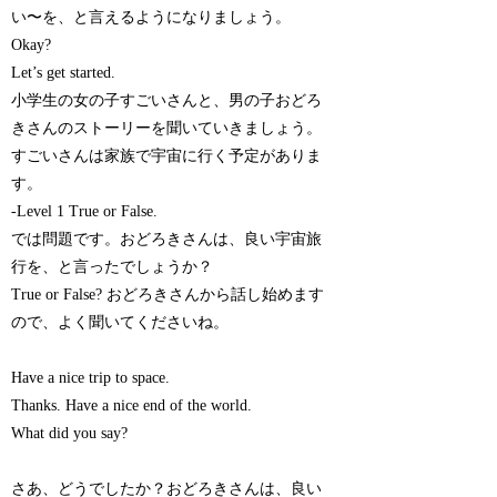
い〜を、と言えるようになりましょう。
Okay?
Let’s get started.
小学生の女の子すごいさんと、男の子おどろ
きさんのストーリーを聞いていきましょう。
すごいさんは家族で宇宙に行く予定がありま
す。
-Level 1 True or False.
では問題です。おどろきさんは、良い宇宙旅
行を、と言ったでしょうか？
True or False? おどろきさんから話し始めます
ので、よく聞いてくださいね。
Have a nice trip to space.
Thanks. Have a nice end of the world.
What did you say?
さあ、どうでしたか？おどろきさんは、良い