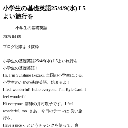
小学生の基礎英語25/4/9(水) L5
よい旅行を
小学生の基礎英語
2025.04.09
ブログ記事より抜粋
小学生の基礎英語25/4/9(水) L5よい旅行を
小学生の基礎英語！
Hi, I’m Sunshine Ikezaki. 全国の小学生による、
小学生のための基礎英語。始まるよ！
I feel wonderful! Hello everyone. I’m Kyle Card. I
feel wonderful.
Hi everyone. 講師の井村敬子です。I feel
wonderful, too. さあ、今日のテーマは 良い旅
行を。
Have a nice -. というチャンクを使って、良