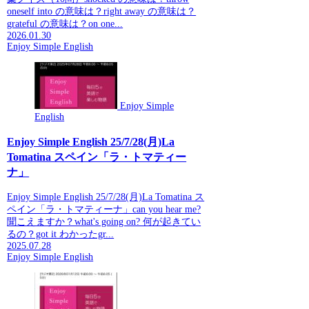
oneself into の意味は？right away の意味は？
grateful の意味は？on one...
2026.01.30
Enjoy Simple English
Enjoy Simple
English
Enjoy Simple English 25/7/28(月)La
Tomatina スペイン「ラ・トマティー
ナ」
Enjoy Simple English 25/7/28(月)La Tomatina ス
ペイン「ラ・トマティーナ」can you hear me?
聞こえますか？what's going on? 何が起きてい
るの？got it わかったgr...
2025.07.28
Enjoy Simple English