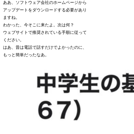
ああ、ソフトウェア会社のホームページから
アップデートをダウンロードする必要があり
ますね。
わかった、今そこに来たよ。次は何？
ウェブサイトで推奨されている手順に従って
ください。
はあ、昔は電話で話すだけでよかったのに、
もっと簡単だったなあ。