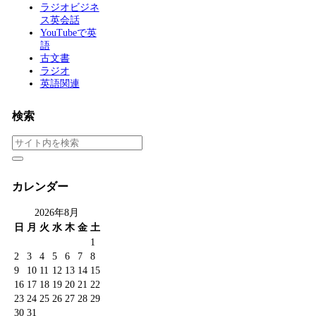
ラジオビジネ
ス英会話
YouTubeで英
語
古文書
ラジオ
英語関連
検索
カレンダー
2026年8月
日
月
火
水
木
金
土
1
2
3
4
5
6
7
8
9
10
11
12
13
14
15
16
17
18
19
20
21
22
23
24
25
26
27
28
29
30
31