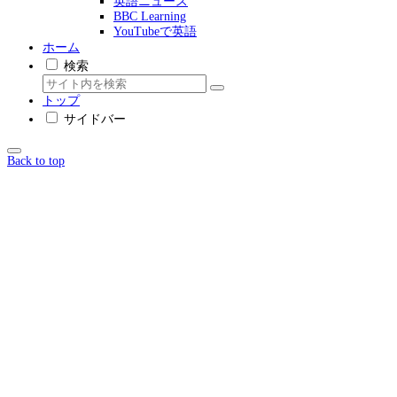
英語ニュース
BBC Learning
YouTubeで英語
ホーム
検索
トップ
サイドバー
Back to top