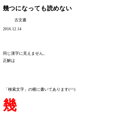
幾つになっても読めない
古文書
2016.12.14
同じ漢字に見えません。
正解は
「検索文字」の横に書いてあります(^^)
幾