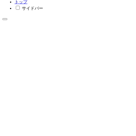
トップ
サイドバー