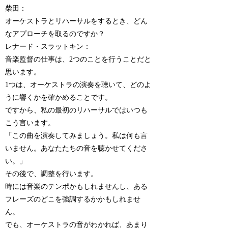
柴田：
オーケストラとリハーサルをするとき、どん
なアプローチを取るのですか？
レナード・スラットキン：
音楽監督の仕事は、2つのことを行うことだと
思います。
1つは、オーケストラの演奏を聴いて、どのよ
うに響くかを確かめることです。
ですから、私の最初のリハーサルではいつも
こう言います。
「この曲を演奏してみましょう。私は何も言
いません。あなたたちの音を聴かせてくださ
い。」
その後で、調整を行います。
時には音楽のテンポかもしれませんし、ある
フレーズのどこを強調するかかもしれませ
ん。
でも、オーケストラの音がわかれば、あまり