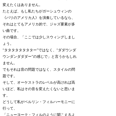
変えたくはありません。
たとえば、もし私たちがガーシュウィンの
《パリのアメリカ人》を演奏しているなら、
それはとてもアメリカ的で、ジャズ要素が多
い曲です。
その場合、「ここでは少しスウィングしまし
ょう。
“タタタタタタタター”ではなく、“ダダウンダ
ウンダンダダダー”の感じで」と言うかもしれ
ません。
でもそれは音の問題ではなく、スタイルの問
題です。
そして、オーケストラのレベルが高ければ高
いほど、私はその音を変えたくないと思いま
す。
どうして私がベルリン・フィルハーモニーに
行って、
「ニューヨーク・フィルのように聞こえるよ