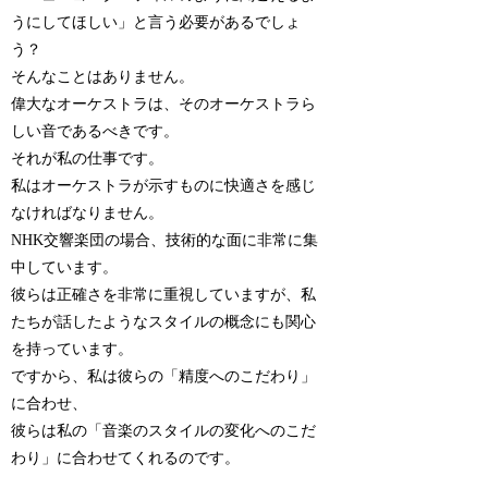
うにしてほしい」と言う必要があるでしょ
う？
そんなことはありません。
偉大なオーケストラは、そのオーケストラら
しい音であるべきです。
それが私の仕事です。
私はオーケストラが示すものに快適さを感じ
なければなりません。
NHK交響楽団の場合、技術的な面に非常に集
中しています。
彼らは正確さを非常に重視していますが、私
たちが話したようなスタイルの概念にも関心
を持っています。
ですから、私は彼らの「精度へのこだわり」
に合わせ、
彼らは私の「音楽のスタイルの変化へのこだ
わり」に合わせてくれるのです。