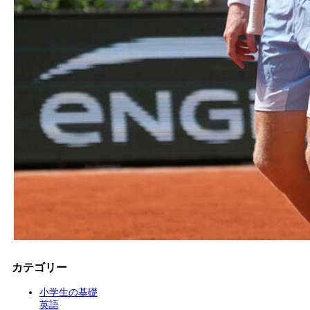
カテゴリー
小学生の基礎
英語