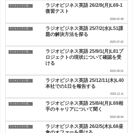
ラジオビジネス英語 26/2/9(月)L69-1
ラジオビジネス英会話
復習テスト
2026.02.09
ラジオビジネス英語 25/7/2(水)L51課
ラジオビジネス英会話
題の解決方法を探る
2025.07.02
ラジオビジネス英語 25/9/1(月)L81プ
ラジオビジネス英会話
ロジェクトの現状について確認を受
ける
2025.09.01
ラジオビジネス英語 25/12/11(木)L40
ラジオビジネス英会話
本社での1日を報告する
2025.12.11
ラジオビジネス英語 25/8/4(月)L69相
ラジオビジネス英会話
手のキャリアについて聞く
2025.08.04
ラジオビジネス英語 26/2/5(木)L68昼
ラジオビジネス英会話
食のオファーを受ける