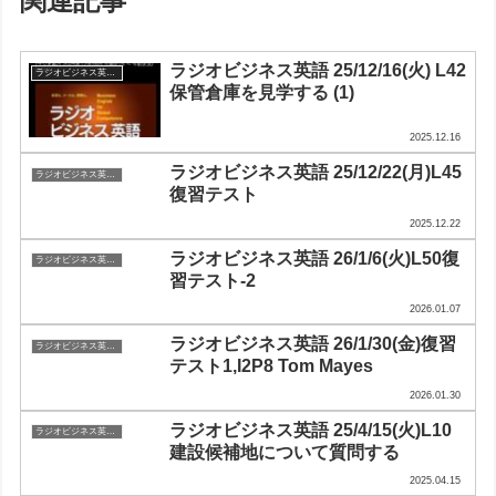
関連記事
ラジオビジネス英語 25/12/16(火) L42
ラジオビジネス英会話
保管倉庫を見学する (1)
2025.12.16
ラジオビジネス英語 25/12/22(月)L45
ラジオビジネス英会話
復習テスト
2025.12.22
ラジオビジネス英語 26/1/6(火)L50復
ラジオビジネス英会話
習テスト-2
2026.01.07
ラジオビジネス英語 26/1/30(金)復習
ラジオビジネス英会話
テスト1,I2P8 Tom Mayes
2026.01.30
ラジオビジネス英語 25/4/15(火)L10
ラジオビジネス英会話
建設候補地について質問する
2025.04.15