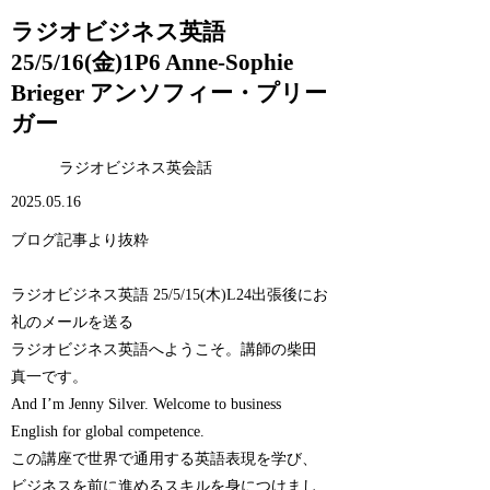
ラジオビジネス英語
25/5/16(金)1P6 Anne-Sophie
Brieger アンソフィー・プリー
ガー
ラジオビジネス英会話
2025.05.16
ブログ記事より抜粋
ラジオビジネス英語 25/5/15(木)L24出張後にお
礼のメールを送る
ラジオビジネス英語へようこそ。講師の柴田
真一です。
And I’m Jenny Silver. Welcome to business
English for global competence.
この講座で世界で通用する英語表現を学び、
ビジネスを前に進めるスキルを身につけまし