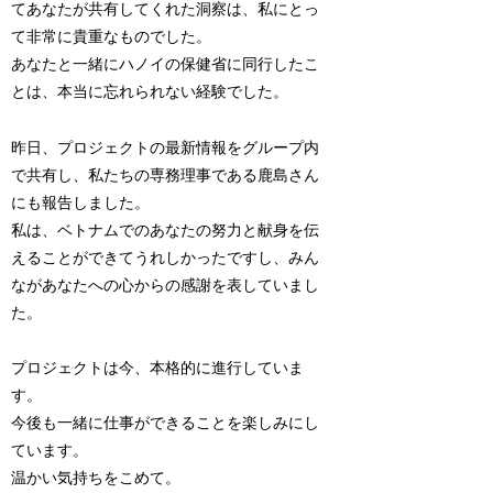
てあなたが共有してくれた洞察は、私にとっ
て非常に貴重なものでした。
あなたと一緒にハノイの保健省に同行したこ
とは、本当に忘れられない経験でした。
昨日、プロジェクトの最新情報をグループ内
で共有し、私たちの専務理事である鹿島さん
にも報告しました。
私は、ベトナムでのあなたの努力と献身を伝
えることができてうれしかったですし、みん
ながあなたへの心からの感謝を表していまし
た。
プロジェクトは今、本格的に進行していま
す。
今後も一緒に仕事ができることを楽しみにし
ています。
温かい気持ちをこめて。