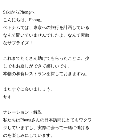
SakiからPhongへ
こんにちは、Phong。
ベトナムでは、東京への旅行を計画している
なんて聞いていませんでしたよ。なんて素敵
なサプライズ！
これまでたくさん助けてもらったことに、少
しでもお返しができて嬉しいです。
本物の和食レストランを探しておきますね。
またすぐに会いましょう。
サキ
ナレーション・解説
私たちはPhongさんの日本訪問にとてもワクワ
クしていますし、実際に会って一緒に働ける
のを楽しみにしています。