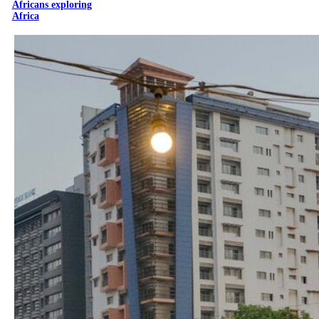
Africans exploring
Africa